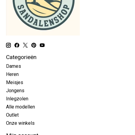
Categorieën
Dames
Heren
Meisjes
Jongens
Inlegzolen
Alle modellen
Outlet
Onze winkels