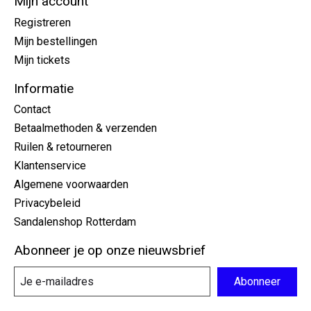
Mijn account
Registreren
Mijn bestellingen
Mijn tickets
Informatie
Contact
Betaalmethoden & verzenden
Ruilen & retourneren
Klantenservice
Algemene voorwaarden
Privacybeleid
Sandalenshop Rotterdam
Abonneer je op onze nieuwsbrief
Abonneer