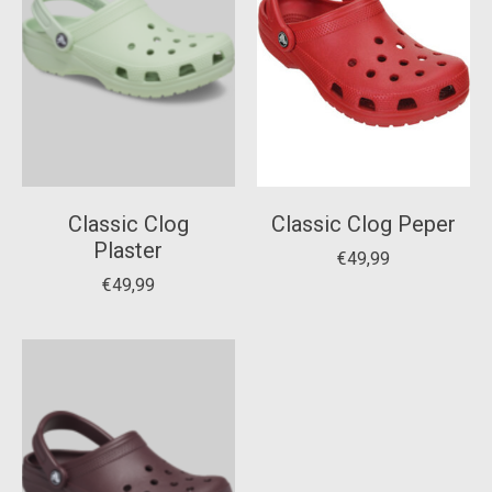
Classic Clog
Classic Clog Peper
Plaster
€49,99
€49,99