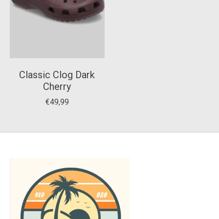
Classic Clog Dark
Cherry
€49,99