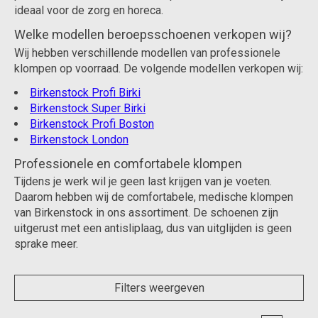
ideaal voor de zorg en horeca.
Welke modellen beroepsschoenen verkopen wij?
Wij hebben verschillende modellen van professionele
klompen op voorraad. De volgende modellen verkopen wij:
Birkenstock Profi Birki
Birkenstock Super Birki
Birkenstock Profi Boston
Birkenstock London
Professionele en comfortabele klompen
Tijdens je werk wil je geen last krijgen van je voeten.
Daarom hebben wij de comfortabele, medische klompen
van Birkenstock in ons assortiment. De schoenen zijn
uitgerust met een antisliplaag, dus van uitglijden is geen
sprake meer.
Filters weergeven