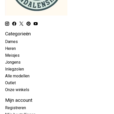
Categorieën
Dames
Heren
Meisjes
Jongens
Inlegzolen
Alle modellen
Outlet
Onze winkels
Mijn account
Registreren