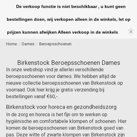
De verkoop functie is niet beschikbaar , u kunt geen
bestellingen doen, wij verkopen alleen in de winkels, let op
Winkelwag
prijzen kunnen afwijken Alleen verkoop in de winkels
Home
/
Dames
/
Beroepsschoenen
Birkenstock Beroepsschoenen Dames
In onze webshop vind je allerlei verschillende
beroepsschoenen voor dames. We hebben altijd de
nieuwe collectie beroepsschoenen van Birkenstock op
voorraad. Ook hier krijg je gratis verzending bij
bestellingen vanaf €60,-.
Birkenstock voor horeca en gezondheidszorg
In de zorg en horeca is het fijn om te werken op
hygiënische en comfortabele klompen of schoenen. Hier
komen de beroepsschoenen van Birkenstock goed van
pas. Deze witte of zwarte klompen van Birkenstock zijn