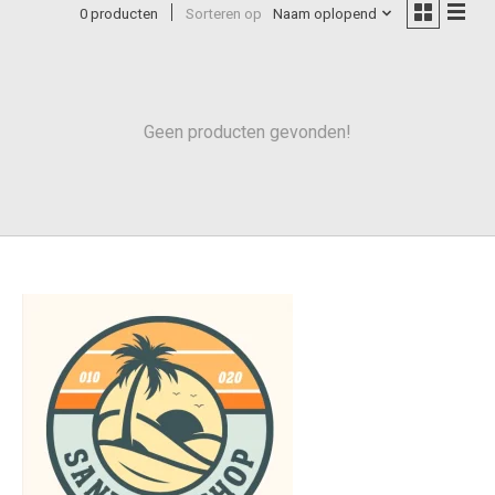
0 producten
Sorteren op
Naam oplopend
Geen producten gevonden!