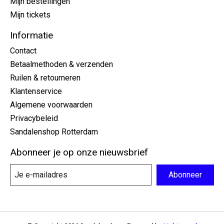
Mijn bestellingen
Mijn tickets
Informatie
Contact
Betaalmethoden & verzenden
Ruilen & retourneren
Klantenservice
Algemene voorwaarden
Privacybeleid
Sandalenshop Rotterdam
Abonneer je op onze nieuwsbrief
Abonneer