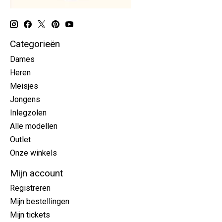
Categorieën
Dames
Heren
Meisjes
Jongens
Inlegzolen
Alle modellen
Outlet
Onze winkels
Mijn account
Registreren
Mijn bestellingen
Mijn tickets