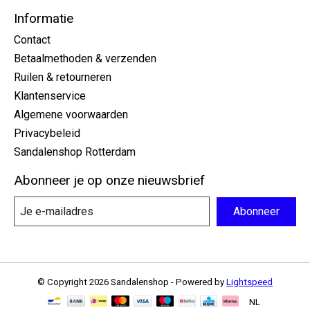
Informatie
Contact
Betaalmethoden & verzenden
Ruilen & retourneren
Klantenservice
Algemene voorwaarden
Privacybeleid
Sandalenshop Rotterdam
Abonneer je op onze nieuwsbrief
Abonneer
© Copyright 2026 Sandalenshop - Powered by
Lightspeed
NL