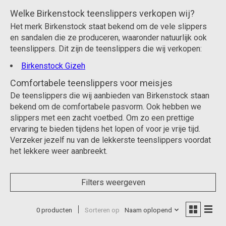
Welke Birkenstock teenslippers verkopen wij?
Het merk Birkenstock staat bekend om de vele slippers
en sandalen die ze produceren, waaronder natuurlijk ook
teenslippers. Dit zijn de teenslippers die wij verkopen:
Birkenstock Gizeh
Comfortabele teenslippers voor meisjes
De teenslippers die wij aanbieden van Birkenstock staan
bekend om de comfortabele pasvorm. Ook hebben we
slippers met een zacht voetbed. Om zo een prettige
ervaring te bieden tijdens het lopen of voor je vrije tijd.
Verzeker jezelf nu van de lekkerste teenslippers voordat
het lekkere weer aanbreekt.
Filters weergeven
0 producten
Sorteren op
Naam oplopend