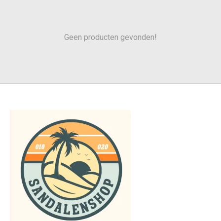
Geen producten gevonden!